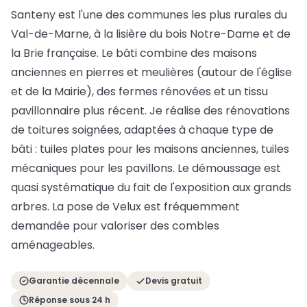
Santeny est l'une des communes les plus rurales du
Val-de-Marne, à la lisière du bois Notre-Dame et de
la Brie française. Le bâti combine des maisons
anciennes en pierres et meulières (autour de l'église
et de la Mairie), des fermes rénovées et un tissu
pavillonnaire plus récent. Je réalise des rénovations
de toitures soignées, adaptées à chaque type de
bâti : tuiles plates pour les maisons anciennes, tuiles
mécaniques pour les pavillons. Le démoussage est
quasi systématique du fait de l'exposition aux grands
arbres. La pose de Velux est fréquemment
demandée pour valoriser des combles
aménageables.
Garantie décennale
Devis gratuit
Réponse sous 24 h