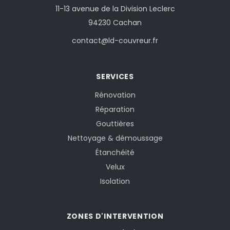
11-13 avenue de la Division Leclerc
94230 Cachan
contact@ld-couvreur.fr
SERVICES
Rénovation
Réparation
Gouttières
Nettoyage & démoussage
Étanchéité
Velux
Isolation
ZONES D'INTERVENTION