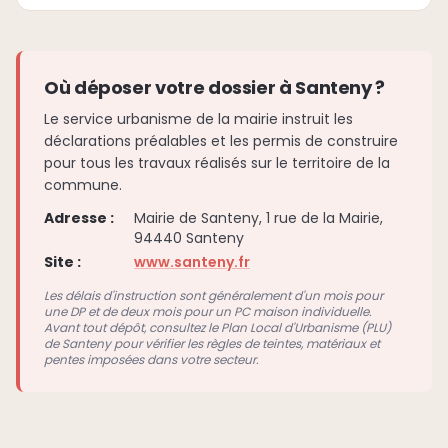
Où déposer votre dossier à Santeny ?
Le service urbanisme de la mairie instruit les
déclarations préalables et les permis de construire
pour tous les travaux réalisés sur le territoire de la
commune.
Adresse :
Mairie de Santeny, 1 rue de la Mairie,
94440 Santeny
Site :
www.santeny.fr
Les délais d'instruction sont généralement d'un mois pour
une DP et de deux mois pour un PC maison individuelle.
Avant tout dépôt, consultez le Plan Local d'Urbanisme (PLU)
de Santeny pour vérifier les règles de teintes, matériaux et
pentes imposées dans votre secteur.