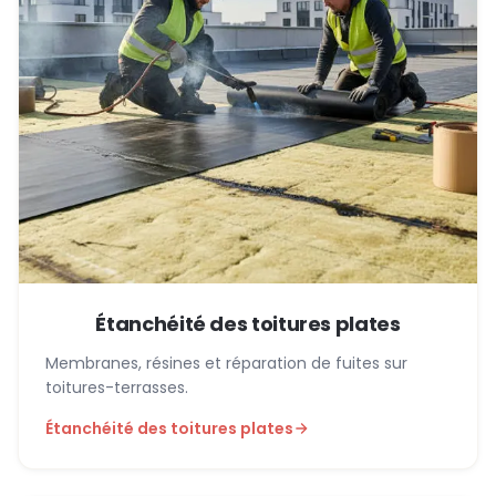
Étanchéité des toitures plates
Membranes, résines et réparation de fuites sur
toitures-terrasses.
Étanchéité des toitures plates