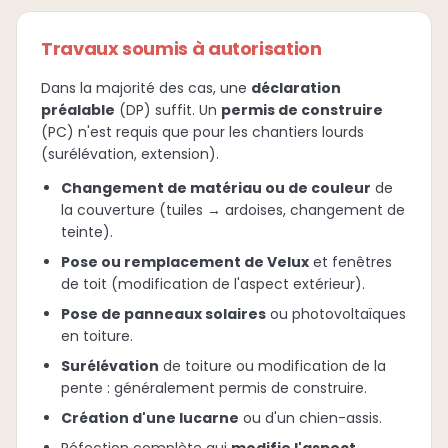
Travaux soumis à autorisation
Dans la majorité des cas, une
déclaration
préalable
(DP) suffit. Un
permis de construire
(PC) n'est requis que pour les chantiers lourds
(surélévation, extension).
Changement de matériau ou de couleur
de
la couverture (tuiles → ardoises, changement de
teinte).
Pose ou remplacement de Velux
et fenêtres
de toit (modification de l'aspect extérieur).
Pose de panneaux solaires
ou photovoltaïques
en toiture.
Surélévation
de toiture ou modification de la
pente : généralement permis de construire.
Création d'une lucarne
ou d'un chien-assis.