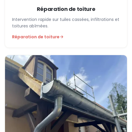
Réparation de toiture
Intervention rapide sur tuiles cassées, infiltrations et
toitures abîmées.
Réparation de toiture