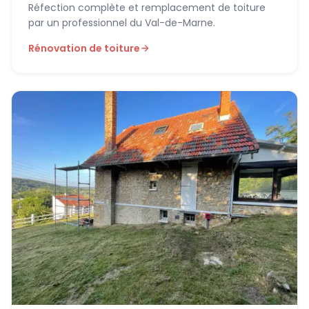
Réfection complète et remplacement de toiture
par un professionnel du Val-de-Marne.
Rénovation de toiture