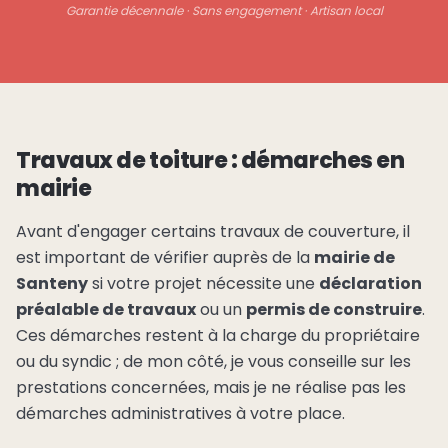
Garantie décennale · Sans engagement · Artisan local
Travaux de toiture : démarches en
mairie
Avant d'engager certains travaux de couverture, il
est important de vérifier auprès de la
mairie de
Santeny
si votre projet nécessite une
déclaration
préalable de travaux
ou un
permis de construire
.
Ces démarches restent à la charge du propriétaire
ou du syndic ; de mon côté, je vous conseille sur les
prestations concernées, mais je ne réalise pas les
démarches administratives à votre place.