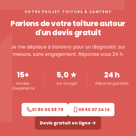
VOTRE PROJET TOITURE À SANTENY
Parlons de votre toiture autour
d'un devis gratuit
Je me déplace à Santeny pour un diagnostic sur
mesure, sans engagement. Réponse sous 24 h.
15+
5,0 ★
24 h
Années
sur Google
Réponse garantie
d'expérience
01 80 00 58 79
06 50 97 24 14
Devis gratuit en ligne