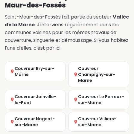
Maur-des-Fossés
Saint-Maur-des-Fossés fait partie du secteur
Vallée
de la Marne
. J'interviens régulièrement dans les
communes voisines pour les mêmes travaux de
couverture, zinguerie et démoussage. Si vous habitez
l'une d'elles, c'est par ici :
Couvreur Bry-sur-
Couvreur
Marne
Champigny-sur-
Marne
Couvreur Joinville-
Couvreur Le Perreux-
le-Pont
sur-Marne
Couvreur Nogent-
Couvreur Villiers-
sur-Marne
sur-Marne