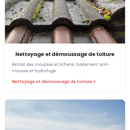
Nettoyage et démoussage de toiture
Retrait des mousses et lichens, traitement anti-
mousse et hydrofuge.
Nettoyage et démoussage de toiture