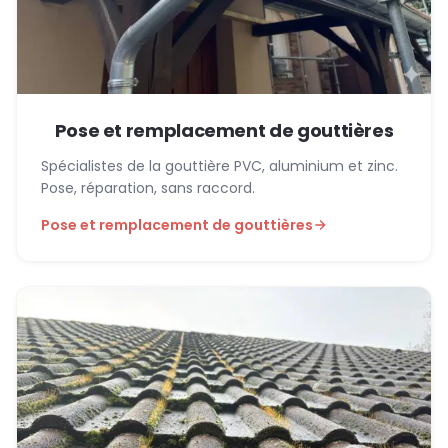
Pose et remplacement de gouttières
Spécialistes de la gouttière PVC, aluminium et zinc.
Pose, réparation, sans raccord.
Pose et remplacement de gouttières