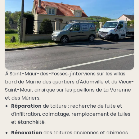
À Saint-Maur-des-Fossés, j'interviens sur les villas
bord de Marne des quartiers d'Adamville et du Vieux-
Saint-Maur, ainsi que sur les pavillons de La Varenne
et des Mûriers.
Réparation
de toiture : recherche de fuite et
d'infiltration, colmatage, remplacement de tuiles
et étanchéité.
Rénovation
des toitures anciennes et abîmées.