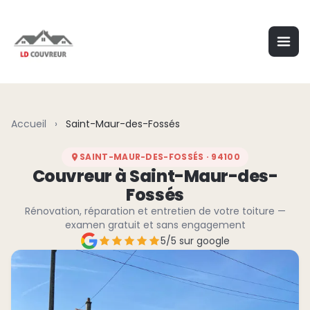
Aller au contenu principal
Accueil
›
Saint-Maur-des-Fossés
SAINT-MAUR-DES-FOSSÉS · 94100
Couvreur à Saint-Maur-des-
Fossés
Rénovation, réparation et entretien de votre toiture —
examen gratuit et sans engagement
5/5 sur google