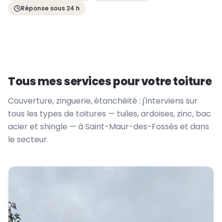
Réponse sous 24 h
Tous mes services pour votre toiture
Couverture, zinguerie, étanchéité : j'interviens sur
tous les types de toitures — tuiles, ardoises, zinc, bac
acier et shingle — à Saint-Maur-des-Fossés et dans
le secteur.