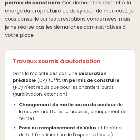
permis de construire
. Ces démarches restent à la
charge du propriétaire ou du syndic ; de mon côté, je
vous conseille sur les prestations concernées, mais
je ne réalise pas les démarches administratives à
votre place.
Travaux soumis à autorisation
Dans la majorité des cas, une
déclaration
préalable
(DP) suffit. Un
permis de construire
(PC) n'est requis que pour les chantiers lourds
(surélévation, extension).
Changement de matériau ou de couleur
de
la couverture (tuiles → ardoises, changement de
teinte).
Pose ou remplacement de Velux
et fenêtres
de toit (modification de l'aspect extérieur).