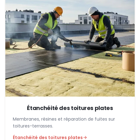
Étanchéité des toitures plates
Membranes, résines et réparation de fuites sur
toitures-terrasses.
Étanchéité des toitures plates