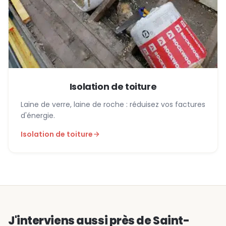
Isolation de toiture
Laine de verre, laine de roche : réduisez vos factures
d'énergie.
Isolation de toiture
J'interviens aussi près de Saint-