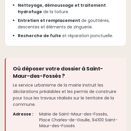
Nettoyage, démoussage et traitement
hydrofuge
de la toiture.
Entretien et remplacement
de gouttières,
descentes et éléments de zinguerie.
Recherche de fuite
et réparation ponctuelle.
Où déposer votre dossier à Saint-
Maur-des-Fossés ?
Le service urbanisme de la mairie instruit les
déclarations préalables et les permis de construire
pour tous les travaux réalisés sur le territoire de la
commune.
Adresse :
Mairie de Saint-Maur-des-Fossés,
Place Charles-de-Gaulle, 94100 Saint-
Maur-des-Fossés