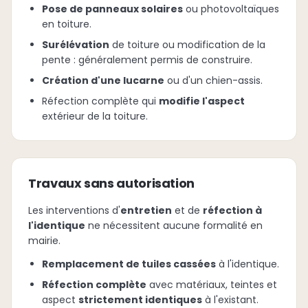
Pose de panneaux solaires
ou photovoltaïques
en toiture.
Surélévation
de toiture ou modification de la
pente : généralement permis de construire.
Création d'une lucarne
ou d'un chien-assis.
Réfection complète qui
modifie l'aspect
extérieur de la toiture.
Travaux sans autorisation
Les interventions d'
entretien
et de
réfection à
l'identique
ne nécessitent aucune formalité en
mairie.
Remplacement de tuiles cassées
à l'identique.
Réfection complète
avec matériaux, teintes et
aspect
strictement identiques
à l'existant.