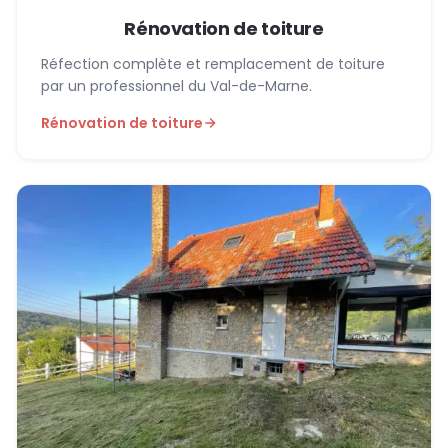
Rénovation de toiture
Réfection complète et remplacement de toiture
par un professionnel du Val-de-Marne.
Rénovation de toiture