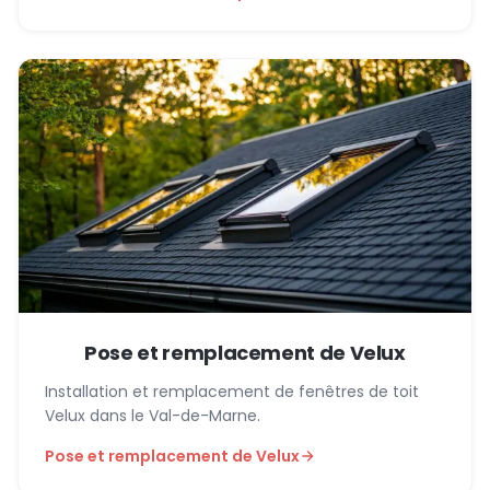
Pose et remplacement de Velux
Installation et remplacement de fenêtres de toit
Velux dans le Val-de-Marne.
Pose et remplacement de Velux