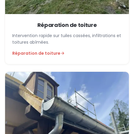
Réparation de toiture
Intervention rapide sur tuiles cassées, infiltrations et
toitures abîmées.
Réparation de toiture