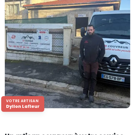
VOTRE ARTISAN
Dyllon Lafleur