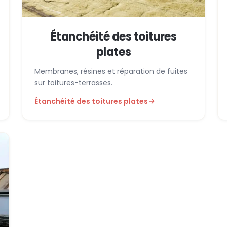
Étanchéité des toitures
plates
Membranes, résines et réparation de fuites
sur toitures-terrasses.
Étanchéité des toitures plates