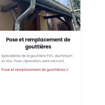
Pose et remplacement de
gouttières
Spécialistes de la gouttière PVC, aluminium
et zinc. Pose, réparation, sans raccord.
Pose et remplacement de gouttières