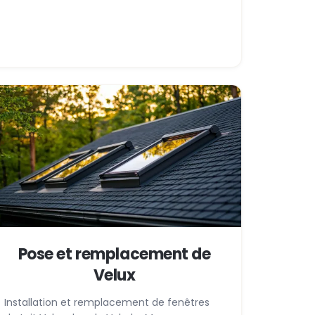
Pose et remplacement de
Velux
Installation et remplacement de fenêtres