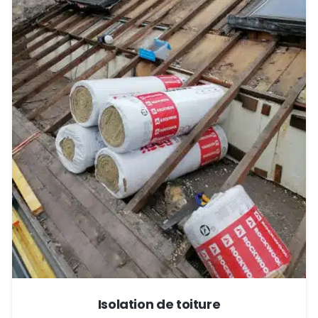
Isolation de toiture