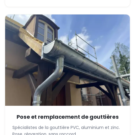
Pose et remplacement de gouttières
Spécialistes de la gouttière PVC, aluminium et zinc.
Pose, réparation, sans raccord.