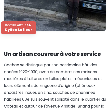
VOTRE ARTISAN
Dyllon Lafleur
Un artisan couvreur à votre service
Cachan se distingue par son patrimoine bâti des
années 1920-1930, avec de nombreuses maisons
meulières à toitures en tuiles plates mécaniques et
leurs éléments de zinguerie d'origine (chéneaux
encastrés, noues en zinc, souches de cheminée
habillées). Je suis souvent sollicité dans le quartier du
Coteau et autour de l'avenue Aristide-Briand pour la