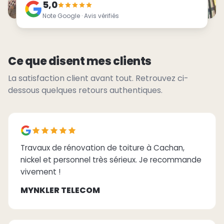
5,0
Note Google · Avis vérifiés
Ce que disent mes clients
La satisfaction client avant tout. Retrouvez ci-
dessous quelques retours authentiques.
Travaux de rénovation de toiture à Cachan,
nickel et personnel très sérieux. Je recommande
vivement !
MYNKLER TELECOM