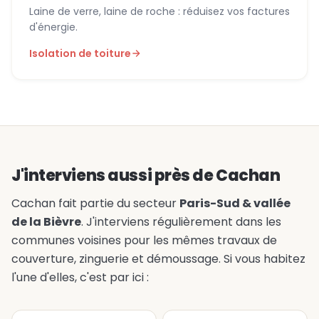
Laine de verre, laine de roche : réduisez vos factures
d'énergie.
Isolation de toiture
J'interviens aussi près de Cachan
Cachan fait partie du secteur
Paris-Sud & vallée
de la Bièvre
. J'interviens régulièrement dans les
communes voisines pour les mêmes travaux de
couverture, zinguerie et démoussage. Si vous habitez
l'une d'elles, c'est par ici :