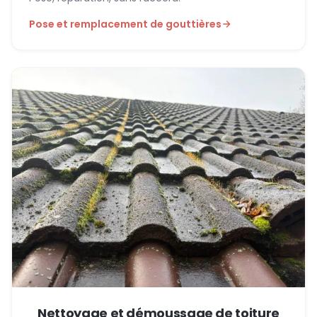
Pose et remplacement de gouttières
Nettoyage et démoussage de toiture