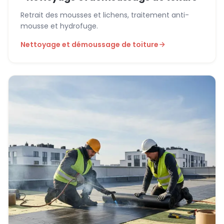
Retrait des mousses et lichens, traitement anti-
mousse et hydrofuge.
Nettoyage et démoussage de toiture