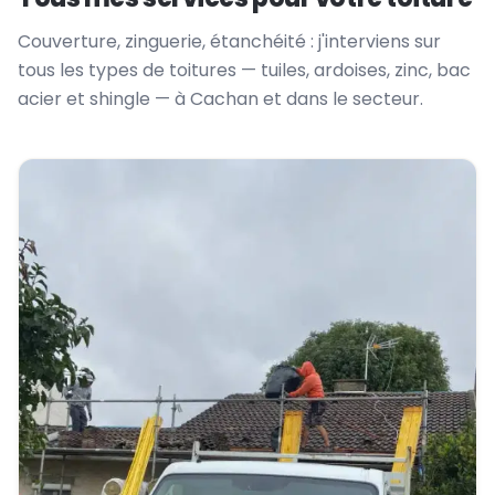
Couverture, zinguerie, étanchéité : j'interviens sur
tous les types de toitures — tuiles, ardoises, zinc, bac
acier et shingle — à Cachan et dans le secteur.