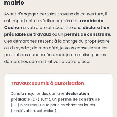
mairie
Avant d'engager certains travaux de couverture, il
est important de vérifier auprès de la
mairie de
Cachan
si votre projet nécessite une
déclaration
préalable de travaux
ou un
permis de construire
.
Ces démarches restent à la charge du propriétaire
ou du syndic ; de mon côté, je vous conseille sur les
prestations concernées, mais je ne réalise pas les
démarches administratives à votre place.
Travaux soumis à autorisation
Dans la majorité des cas, une
déclaration
préalable
(DP) suffit. Un
permis de construire
(PC) n'est requis que pour les chantiers lourds
(surélévation, extension).