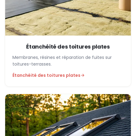
Étanchéité des toitures plates
Membranes, résines et réparation de fuites sur
toitures-terrasses.
Étanchéité des toitures plates