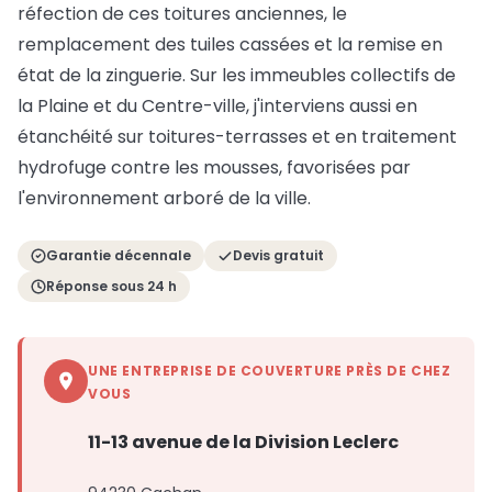
réfection de ces toitures anciennes, le
remplacement des tuiles cassées et la remise en
état de la zinguerie. Sur les immeubles collectifs de
la Plaine et du Centre-ville, j'interviens aussi en
étanchéité sur toitures-terrasses et en traitement
hydrofuge contre les mousses, favorisées par
l'environnement arboré de la ville.
Garantie décennale
Devis gratuit
Réponse sous 24 h
UNE ENTREPRISE DE COUVERTURE PRÈS DE CHEZ
VOUS
11-13 avenue de la Division Leclerc