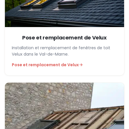
Pose et remplacement de Velux
Installation et remplacement de fenêtres de toit
Velux dans le Val-de-Marne.
Pose et remplacement de Velux