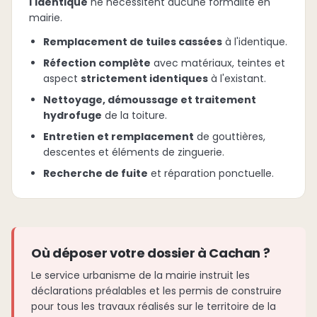
l'identique
ne nécessitent aucune formalité en
mairie.
Remplacement de tuiles cassées
à l'identique.
Réfection complète
avec matériaux, teintes et
aspect
strictement identiques
à l'existant.
Nettoyage, démoussage et traitement
hydrofuge
de la toiture.
Entretien et remplacement
de gouttières,
descentes et éléments de zinguerie.
Recherche de fuite
et réparation ponctuelle.
Où déposer votre dossier à Cachan ?
Le service urbanisme de la mairie instruit les
déclarations préalables et les permis de construire
pour tous les travaux réalisés sur le territoire de la