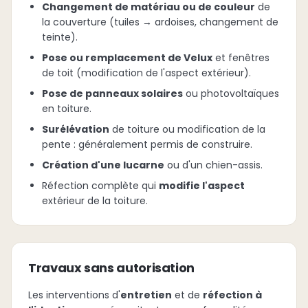
Changement de matériau ou de couleur
de
la couverture (tuiles → ardoises, changement de
teinte).
Pose ou remplacement de Velux
et fenêtres
de toit (modification de l'aspect extérieur).
Pose de panneaux solaires
ou photovoltaïques
en toiture.
Surélévation
de toiture ou modification de la
pente : généralement permis de construire.
Création d'une lucarne
ou d'un chien-assis.
Réfection complète qui
modifie l'aspect
extérieur de la toiture.
Travaux sans autorisation
Les interventions d'
entretien
et de
réfection à