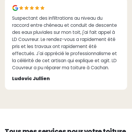
Suspectant des infiltrations au niveau du
raccord entre chéneau et conduit de descente
des eaux pluviales sur mon toit, j'ai fait appel à
LD Couvreur. Le rendez-vous a rapidement été
pris et les travaux ont rapidement été
effectués. J'ai apprécié le professionnalisme et
la célérité de cet artisan qui explique et agit. LD
Couvreur a pu réparer ma toiture à Cachan.
Ludovic Jullien
Tous mes services pour votre toiture