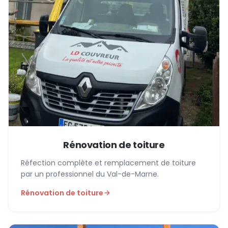
Rénovation de toiture
Réfection complète et remplacement de toiture
par un professionnel du Val-de-Marne.
Rénovation de toiture