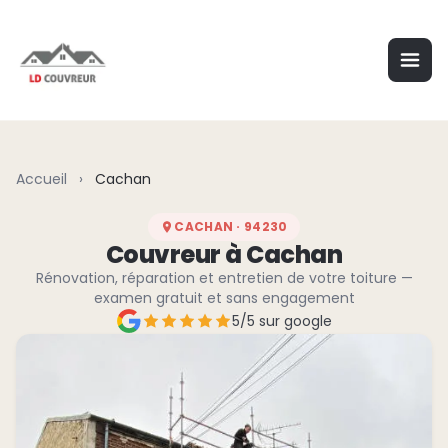
Aller au contenu principal
Accueil
›
Cachan
CACHAN · 94230
Couvreur à Cachan
Rénovation, réparation et entretien de votre toiture —
examen gratuit et sans engagement
5/5 sur google