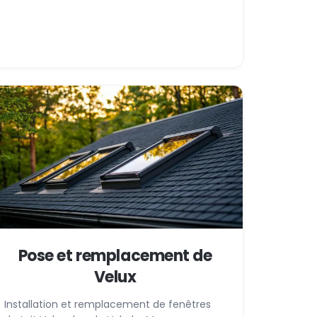
Pose et remplacement de
Velux
Installation et remplacement de fenêtres