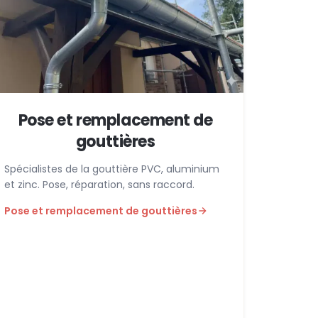
Pose et remplacement de
gouttières
Spécialistes de la gouttière PVC, aluminium
et zinc. Pose, réparation, sans raccord.
Pose et remplacement de gouttières