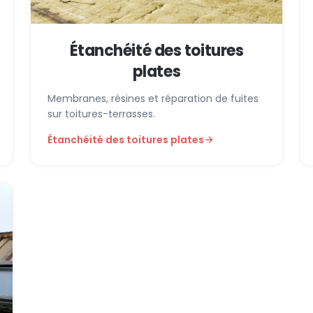
Étanchéité des toitures
plates
Membranes, résines et réparation de fuites
sur toitures-terrasses.
Étanchéité des toitures plates